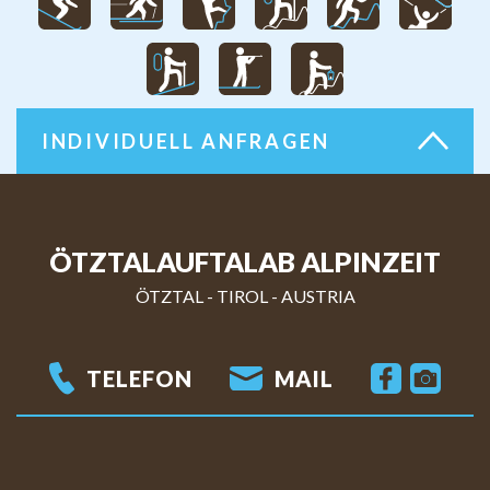
INDIVIDUELL ANFRAGEN
ÖTZTALAUFTALAB ALPINZEIT
ÖTZTAL - TIROL
-
AUSTRIA
TELEFON
MAIL