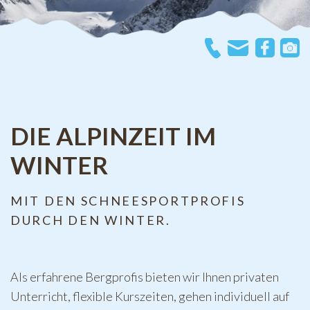
DIE ALPINZEIT IM
WINTER
MIT DEN SCHNEESPORTPROFIS
DURCH DEN WINTER.
Als erfahrene Bergprofis bieten wir Ihnen privaten
Unterricht, flexible Kurszeiten, gehen individuell auf