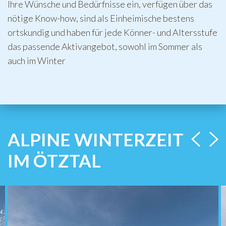
Ihre Wünsche und Bedürfnisse ein, verfügen über das
nötige Know-how, sind als Einheimische bestens
ortskundig und haben für jede Könner- und Altersstufe
das passende Aktivangebot, sowohl im Sommer als
auch im Winter
ALPINE WINTERZEIT
IM ÖTZTAL