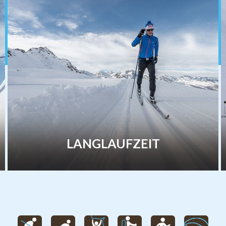
LANGLAUFZEIT