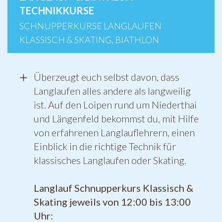
TECHNIKKURSE
SCHNUPPERKURSE LANGLAUFEN
KLASSISCH & SKATING, BIATHLON
Überzeugt euch selbst davon, dass
Langlaufen alles andere als langweilig
ist. Auf den Loipen rund um Niederthai
und Längenfeld bekommst du, mit Hilfe
von erfahrenen Langlauflehrern, einen
Einblick in die richtige Technik für
klassisches Langlaufen oder Skating.
Langlauf Schnupperkurs Klassisch &
Skating jeweils von 12:00 bis 13:00
Uhr: