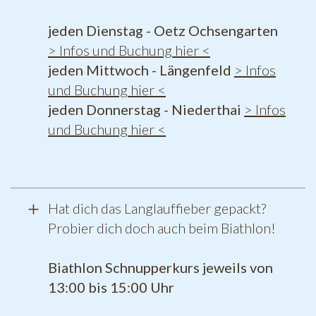
jeden Dienstag - Oetz Ochsengarten
> Infos und Buchung hier <
jeden Mittwoch - Längenfeld
> Infos
und Buchung hier <
jeden Donnerstag - Niederthai
> Infos
und Buchung hier <
Hat dich das Langlauffieber gepackt?
Probier dich doch auch beim Biathlon!
Biathlon Schnupperkurs jeweils von
13:00 bis 15:00 Uhr