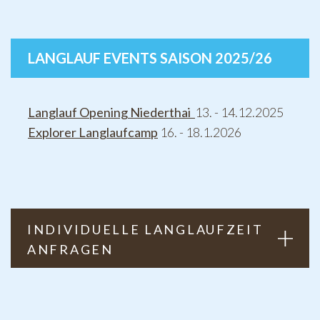
LANGLAUF EVENTS SAISON 2025/26
Langlauf Opening Niederthai
13. - 14.12.2025
Explorer Langlaufcamp
16. - 18.1.2026
INDIVIDUELLE LANGLAUFZEIT
ANFRAGEN