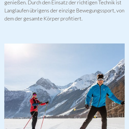
genießen. Durch den Einsatz der richtigen Technik ist
Langlaufen übrigens der einzige Bewegungssport, von
dem der gesamte Körper profitiert.