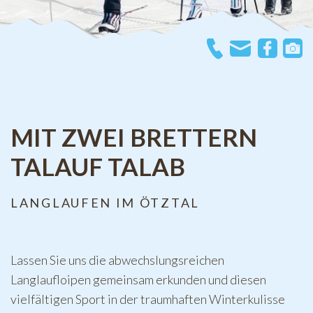
MIT ZWEI BRETTERN
TALAUF TALAB
LANGLAUFEN IM ÖTZTAL
Lassen Sie uns die abwechslungsreichen
Langlaufloipen gemeinsam erkunden und diesen
vielfältigen Sport in der traumhaften Winterkulisse